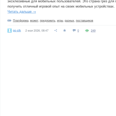
эксклюзивные для мобильных пользователей. Это страна грез для 
получить отличный игровой опыт на своих мобильных устройствах.
Читать дальше →
Платформа
,
может
,
предложить
,
игры
,
разных
,
поставщиков
po-stk
2 мая 2026, 08:47
0
249