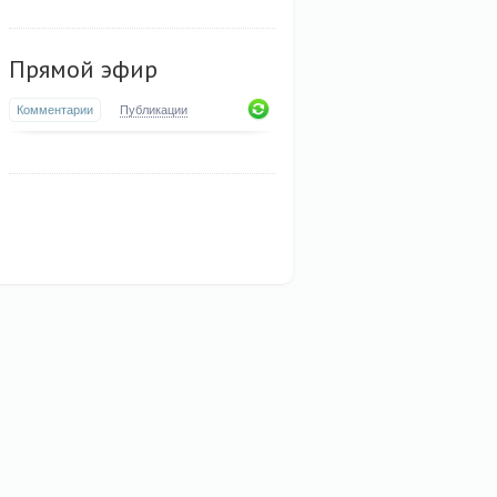
Прямой эфир
Комментарии
Публикации