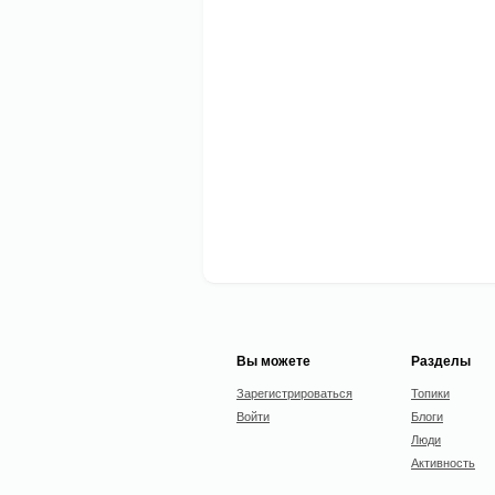
Вы можете
Разделы
Зарегистрироваться
Топики
Войти
Блоги
Люди
Активность