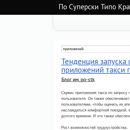
По Суперски Типо Кр
Тенденция запуска
приложений такси п
Блог им. po-stk
Сервис приложения такси по запросу 
пользователя. Он также обеспечивает
пользователями, чтобы оценить их вп
наслаждаться комфортной поездкой,
долгого времени. И это также обеспе
Рост возможностей трудоустройства.