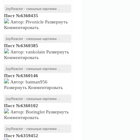
JoyReactor - смешные картинки ...
Пост №6360435
Автор: Pivonicle Развернуть
Комментировать
JoyReactor - смешные картинки ...
Пост №6360385
Автор: vankolain Развернуть
Комментировать
JoyReactor - смешные картинки ...
Пост №6360146
Автор: batman956
Развернуть Комментировать
JoyReactor - смешные картинки ...
Пост №6360102
Автор: Boeinglot Развернуть
Комментировать
JoyReactor - смешные картинки ...
Пост №6359452