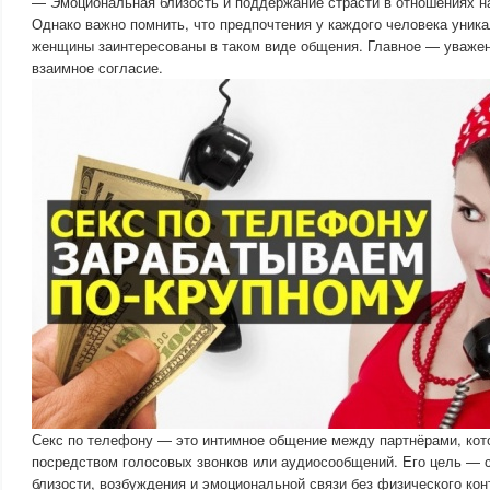
— Эмоциональная близость и поддержание страсти в отношениях на
Однако важно помнить, что предпочтения у каждого человека уника
женщины заинтересованы в таком виде общения. Главное — уважен
взаимное согласие.
Секс по телефону — это интимное общение между партнёрами, кот
посредством голосовых звонков или аудиосообщений. Его цель — 
близости, возбуждения и эмоциональной связи без физического кон