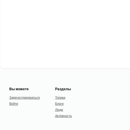
Вы можете
Разделы
Зарегистрироваться
Топики
Войти
Блоги
Люди
Активность