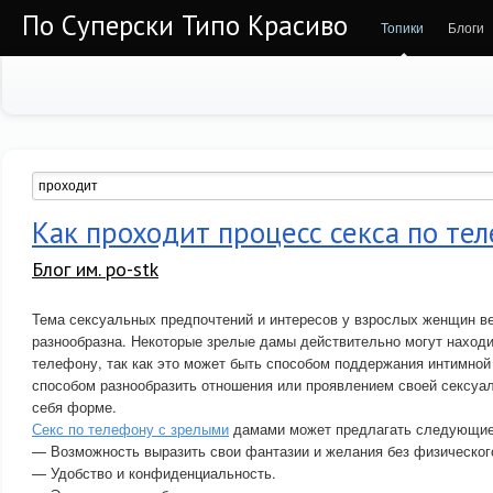
По Суперски Типо Красиво
Топики
Блоги
Как проходит процесс секса по те
Блог им. po-stk
Тема сексуальных предпочтений и интересов у взрослых женщин в
разнообразна. Некоторые зрелые дамы действительно могут находи
телефону, так как это может быть способом поддержания интимной 
способом разнообразить отношения или проявлением своей сексуа
себя форме.
Секс по телефону с зрелыми
дамами может предлагать следующие
— Возможность выразить свои фантазии и желания без физического
— Удобство и конфиденциальность.