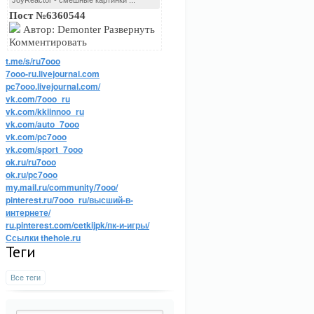
JoyReactor - смешные картинки ...
Пост №6360544
Автор: Demonter Развернуть
Комментировать
t.me/s/ru7ooo
7ooo-ru.livejournal.com
pc7ooo.livejournal.com/
vk.com/7ooo_ru
vk.com/kkiinnoo_ru
vk.com/auto_7ooo
vk.com/pc7ooo
vk.com/sport_7ooo
ok.ru/ru7ooo
ok.ru/pc7ooo
my.mail.ru/community/7ooo/
pinterest.ru/7ooo_ru/высший-в-
интернете/
ru.pinterest.com/cetkijpk/пк-и-игры/
Ссылки thehole.ru
Теги
Все теги