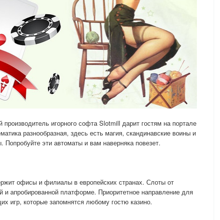
производитель игорного софта Slotmill дарит гостям на портале
атика разнообразная, здесь есть магия, скандинавские воины и
. Попробуйте эти автоматы и вам наверняка повезет.
ержит офисы и филиалы в европейских странах. Слоты от
 и апробированной платформе. Приоритетное направление для
их игр, которые запомнятся любому гостю казино.