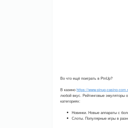
Во что ещё поиграть в PinUp?
В казино
https://www.pinup-casino-com.r
любой вкус. Рейтинговые эмуляторы о
категориях:
Новинки. Новые аппараты с бо
Слоты. Популярные игры в разн