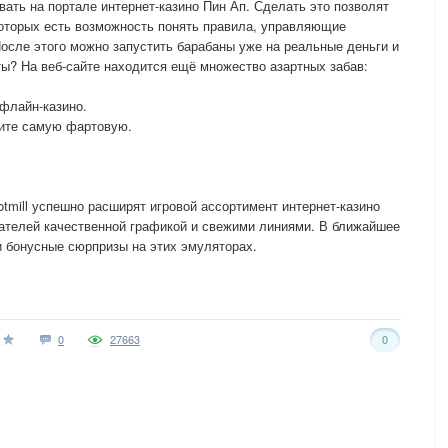
ать на портале интернет-казино Пин Ап. Сделать это позволят
которых есть возможность понять правила, управляющие
осле этого можно запустить барабаны уже на реальные деньги и
ы? На веб-сайте находится ещё множество азартных забав:
офлайн-казино.
дите самую фартовую.
tmill успешно расширят игровой ассортимент интернет-казино
вателей качественной графикой и свежими линиями. В ближайшее
и бонусные сюрпризы на этих эмуляторах.
0
27663
0