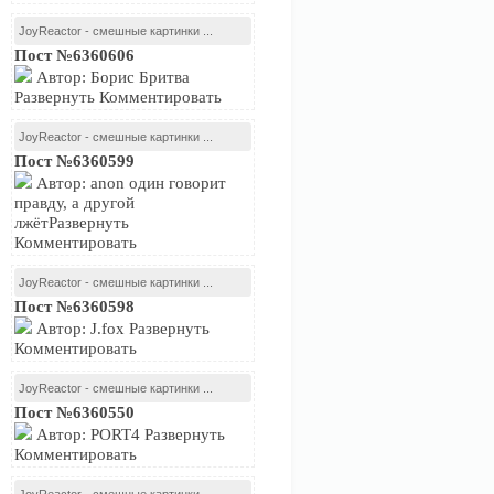
JoyReactor - смешные картинки ...
Пост №6360606
Автор: Борис Бритва
Развернуть Комментировать
JoyReactor - смешные картинки ...
Пост №6360599
Автор: anon один говорит
правду, а другой
лжётРазвернуть
Комментировать
JoyReactor - смешные картинки ...
Пост №6360598
Автор: J.fox Развернуть
Комментировать
JoyReactor - смешные картинки ...
Пост №6360550
Автор: PORT4 Развернуть
Комментировать