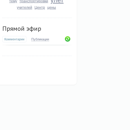
тему
транспортировки
учителей
Центр
цены
Прямой эфир
Комментарии
Публикации