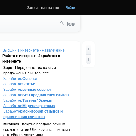
Зарегистрироваться
Войти
Найти
Высший в интернете - Развлечение
Работа в интернет | Заработок в
интернете
Sape
- Передовые технологии
продвижения в интернете
Заработок
Ссылки
Заработок
Статьи
Заработок
вечные ссылки
Заработок
SEO продвижения сайтов
Заработок
Тизеры / банеры
Заработок
Мединая реклама
Заработок
мониторинг отзывов и
привлечения клиентов
Miralinks
- покупка\продажа вечных
ссылок, статей ! Лидирующая система
статейного маркетинга .