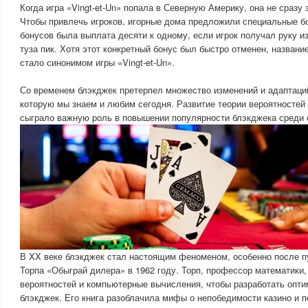
Когда игра «Vingt-et-Un» попала в Северную Америку, она не сразу
Чтобы привлечь игроков, игорные дома предложили специальные б
бонусов была выплата десяти к одному, если игрок получал руку из
туза пик. Хотя этот конкретный бонус был быстро отменен, назван
стало синонимом игры «Vingt-et-Un».
Со временем блэкджек претерпел множество изменений и адаптаций,
которую мы знаем и любим сегодня. Развитие теории вероятностей 
сыграло важную роль в повышении популярности блэкджека среди 
В XX веке блэкджек стал настоящим феноменом, особенно после п
Торпа «Обыграй дилера» в 1962 году. Торп, профессор математики
вероятностей и компьютерные вычисления, чтобы разработать опти
блэкджек. Его книга разоблачила мифы о непобедимости казино и п