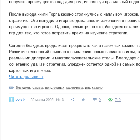
получить преимущество над дилером, используя правильный подхо
После выхода книги Торпа казино столкнулись с наплывом игроков
стратегию. Это вынудило игорные дома внести изменения в правил
преимущество игроков. Однако, несмотря на это, блэкджек осталс
игр для тех, кто готов потратить время на изучение стратегии.
Сегодня блэкджек продолжает процветать как в наземных казино, т
Развитие технологий привело к появлению новых вариантов игры, т
реальными дилерами и многопользовательские столы. Благодаря с
сочетанию удачи и стратегии, блэкджек остается одной из самых 
карточных игр в мире.
Читать дальше →
Блэкджек
,
самых
,
популярных
,
карточных
,
игр
,
казино
po-stk
22 марта 2025, 14:13
0
712