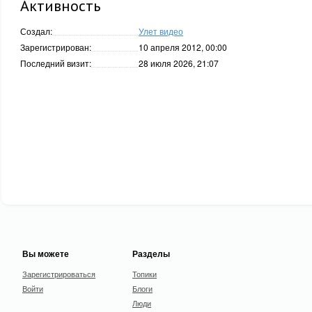
Активность
Создал:
Улет видео
Зарегистрирован:
10 апреля 2012, 00:00
Последний визит:
28 июля 2026, 21:07
Вы можете
Разделы
Зарегистрироваться
Топики
Войти
Блоги
Люди