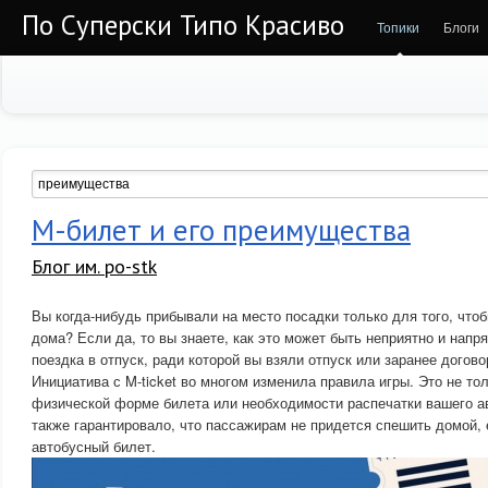
По Суперски Типо Красиво
Топики
Блоги
М-билет и его преимущества
Блог им. po-stk
Вы когда-нибудь прибывали на место посадки только для того, чтоб
дома? Если да, то вы знаете, как это может быть неприятно и напр
поездка в отпуск, ради которой вы взяли отпуск или заранее догово
Инициатива с M-ticket во многом изменила правила игры. Это не то
физической форме билета или необходимости распечатки вашего ав
также гарантировало, что пассажирам не придется спешить домой, 
автобусный билет.