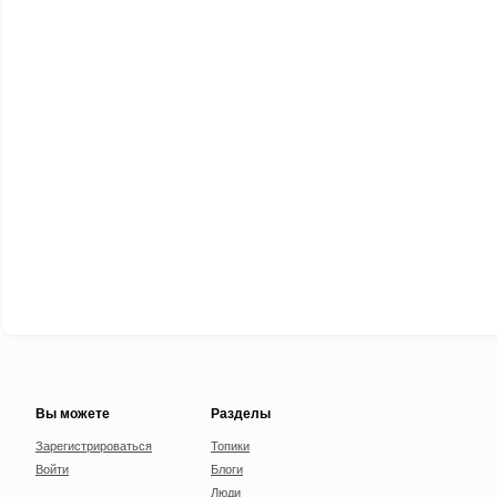
Вы можете
Разделы
Зарегистрироваться
Топики
Войти
Блоги
Люди