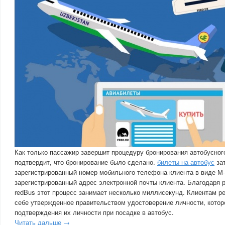
Как только пассажир завершит процедуру бронирования автобусног
подтвердит, что бронирование было сделано.
билеты на автобус
зат
зарегистрированный номер мобильного телефона клиента в виде М-
зарегистрированный адрес электронной почты клиента. Благодаря
redBus этот процесс занимает несколько миллисекунд. Клиентам р
себе утвержденное правительством удостоверение личности, кото
подтверждения их личности при посадке в автобус.
Читать дальше →