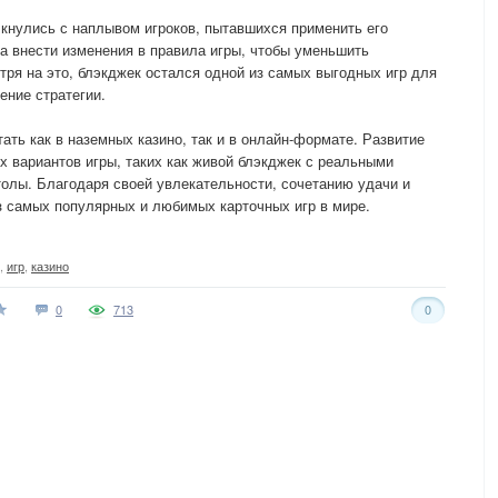
лкнулись с наплывом игроков, пытавшихся применить его
а внести изменения в правила игры, чтобы уменьшить
тря на это, блэкджек остался одной из самых выгодных игр для
чение стратегии.
ать как в наземных казино, так и в онлайн-формате. Развитие
х вариантов игры, таких как живой блэкджек с реальными
олы. Благодаря своей увлекательности, сочетанию удачи и
из самых популярных и любимых карточных игр в мире.
,
игр
,
казино
0
713
0