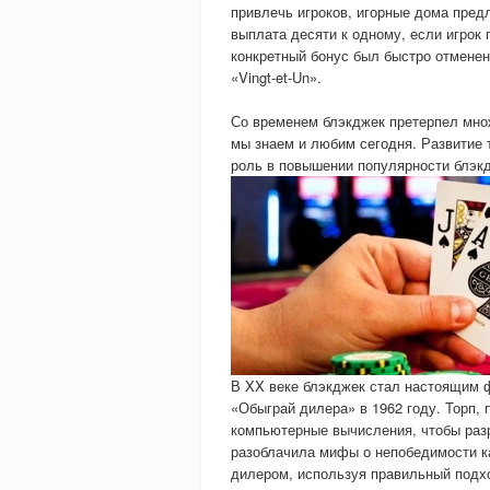
привлечь игроков, игорные дома пред
выплата десяти к одному, если игрок п
конкретный бонус был быстро отменен
«Vingt-et-Un».
Со временем блэкджек претерпел множ
мы знаем и любим сегодня. Развитие 
роль в повышении популярности блэкд
В XX веке блэкджек стал настоящим ф
«Обыграй дилера» в 1962 году. Торп,
компьютерные вычисления, чтобы разр
разоблачила мифы о непобедимости ка
дилером, используя правильный подх