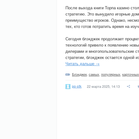
После выхода книги Торпа казино сто
стратегию. Это вынудило игорные дом
преимущество игроков. Однако, несмо
тех, кто готов потратить время на изу
Сегодня блэкджек продолжает процвет
технологий привело к появлению новы
дилерами и многопользовательские ст
стратегии, блэкджек остается одной 
Читать дальше →
Блэкджек
,
самых
,
популярных
,
карточных
po-stk
22 марта 2025, 14:13