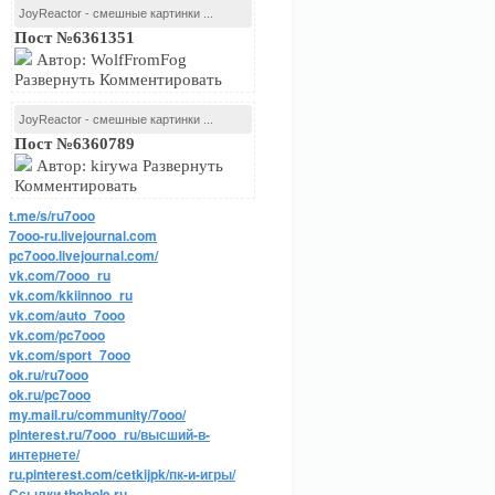
JoyReactor - смешные картинки ...
Пост №6361351
Автор: WolfFromFog
Развернуть Комментировать
JoyReactor - смешные картинки ...
Пост №6360789
Автор: kirywa Развернуть
Комментировать
t.me/s/ru7ooo
7ooo-ru.livejournal.com
pc7ooo.livejournal.com/
vk.com/7ooo_ru
vk.com/kkiinnoo_ru
vk.com/auto_7ooo
vk.com/pc7ooo
vk.com/sport_7ooo
ok.ru/ru7ooo
ok.ru/pc7ooo
my.mail.ru/community/7ooo/
pinterest.ru/7ooo_ru/высший-в-
интернете/
ru.pinterest.com/cetkijpk/пк-и-игры/
Ссылки thehole.ru