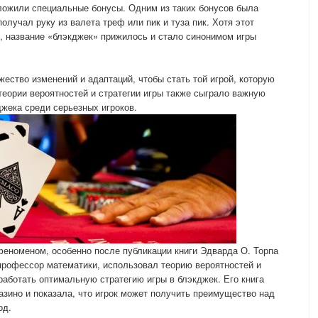
ложили специальные бонусы. Одним из таких бонусов была
олучал руку из валета треф или пик и туза пик. Хотя этот
, название «блэкджек» прижилось и стало синонимом игры
ество изменений и адаптаций, чтобы стать той игрой, которую
теории вероятностей и стратегии игры также сыграло важную
жека среди серьезных игроков.
еноменом, особенно после публикации книги Эдварда О. Торпа
 профессор математики, использовал теорию вероятностей и
аботать оптимальную стратегию игры в блэкджек. Его книга
зино и показала, что игрок может получить преимущество над
од.