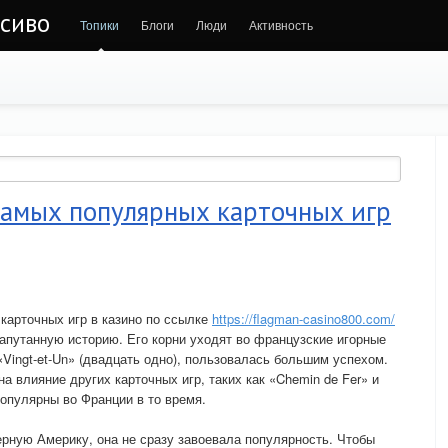
асиво
Топики
Блоги
Люди
Активность
самых популярных карточных игр
карточных игр в казино по ссылке
https://flagman-casino800.com/
запутанную историю. Его корни уходят во французские игорные
 «Vingt-et-Un» (двадцать одно), пользовалась большим успехом.
а влияние других карточных игр, таких как «Chemin de Fer» и
популярны во Франции в то время.
верную Америку, она не сразу завоевала популярность. Чтобы