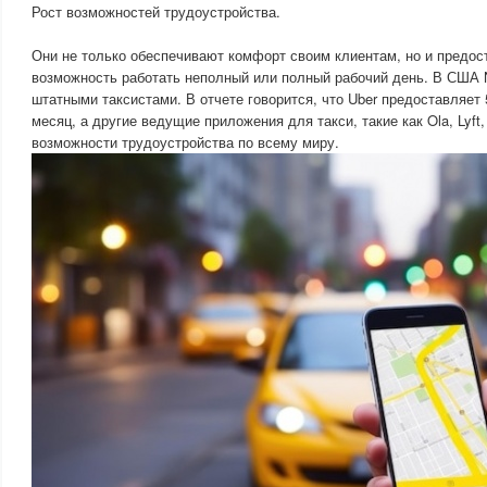
Рост возможностей трудоустройства.
Они не только обеспечивают комфорт своим клиентам, но и предо
возможность работать неполный или полный рабочий день. В США 
штатными таксистами. В отчете говорится, что Uber предоставляет 
месяц, а другие ведущие приложения для такси, такие как Ola, Lyft
возможности трудоустройства по всему миру.