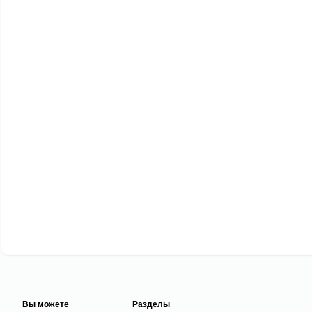
Вы можете
Разделы