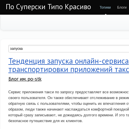
По Суперски Типо Красиво
Топики
Блоги
Тенденция запуска онлайн-сервиса
транспортировки приложений такс
Блог им. po-stk
Сервис приложения такси по запросу предоставляет все возможно
своего пользователя. Он также обеспечивает отслеживание в режи
обратную связь с пользователями, чтобы оценить их впечатления о
образом, люди также начинают наслаждаться комфортной поездко
который сразу записывают, не дожидаясь долгого времени. И это 
безопасное путешествие для их клиентов.