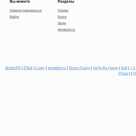
Вы можете
Разделы
Зарегистрироваться
Топики
Войти
Блоги
Люди
Активность
BrickUFA
|
ZTark
|
Софт
|
smetafor.ru
|
Техно-Голод
|
ЧеЧу.Ru
|
кино
|
Soft
|
:( 0
РУша
| |
П