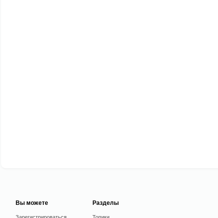
Вы можете
Разделы
Зарегистрироваться
Топики