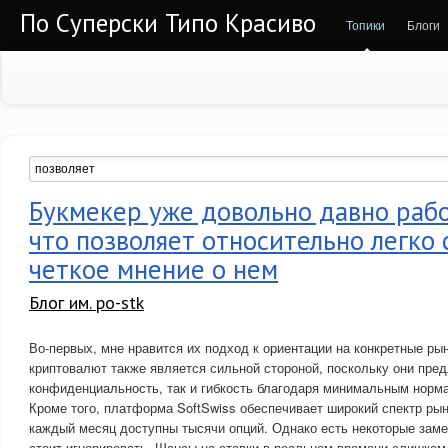
По Суперски Типо Красиво
Топики
Блоги
Букмекер уже довольно давно рабо
что позволяет относительно легко 
четкое мнение о нем
Блог им. po-stk
Во-первых, мне нравится их подход к ориентации на конкретные ры
криптовалют также является сильной стороной, поскольку они пред
конфиденциальность, так и гибкость благодаря минимальным норм
Кроме того, платформа SoftSwiss обеспечивает широкий спектр рын
каждый месяц доступны тысячи опций. Однако есть некоторые заме
стоит игнорировать. Шансы на ставки в реальном времени слишком 