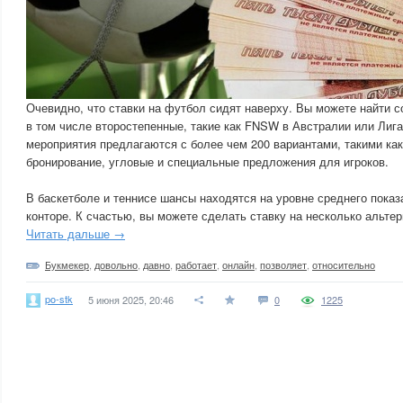
Очевидно, что ставки на футбол сидят наверху. Вы можете найти с
в том числе второстепенные, такие как FNSW в Австралии или Лига
мероприятия предлагаются с более чем 200 вариантами, такими как
бронирование, угловые и специальные предложения для игроков.
В баскетболе и теннисе шансы находятся на уровне среднего показ
конторе. К счастью, вы можете сделать ставку на несколько альтер
Читать дальше →
Букмекер
,
довольно
,
давно
,
работает
,
онлайн
,
позволяет
,
относительно
po-stk
5 июня 2025, 20:46
0
1225