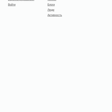
Войти
Блоги
Люди
Активность