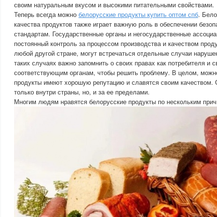
своим натуральным вкусом и высокими питательными свойствами.
Теперь всегда можно
белорусские продукты купить оптом спб
. Бел
качества продуктов также играет важную роль в обеспечении безоп
стандартам. Государственные органы и негосударственные ассоци
постоянный контроль за процессом производства и качеством продук
любой другой стране, могут встречаться отдельные случаи наруше
таких случаях важно запомнить о своих правах как потребителя и 
соответствующим органам, чтобы решить проблему. В целом, можно
продукты имеют хорошую репутацию и славятся своим качеством. 
только внутри страны, но, и за ее пределами.
Многим людям нравятся белорусские продукты по нескольким прич