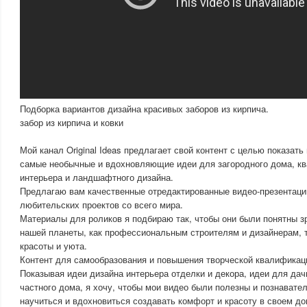
Подборка вариантов дизайна красивых заборов из кирпича.
забор из кирпича и ковки
Мой канал Original Ideas предлагает свой контент с целью показать
самые необычные и вдохновляющие идеи для загородного дома, кв
интерьера и ландшафтного дизайна.
Предлагаю вам качественные отредактированные видео-презентац
любительских проектов со всего мира.
Материалы для роликов я подбираю так, чтобы они были понятны 
нашей планеты, как профессиональным строителям и дизайнерам, 
красоты и уюта.
Контент для самообразования и повышения творческой квалификац
Показывая идеи дизайна интерьера отделки и декора, идеи для дач
частного дома, я хочу, чтобы мои видео были полезны и познавател
научиться и вдохновиться создавать комфорт и красоту в своем до