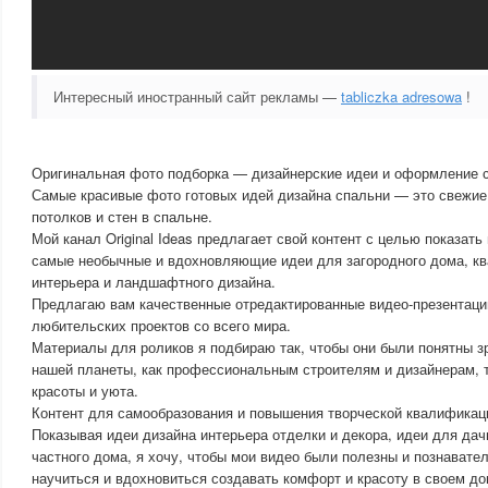
Интересный иностранный сайт рекламы —
tabliczka adresowa
!
Оригинальная фото подборка — дизайнерские идеи и оформление 
Самые красивые фото готовых идей дизайна спальни — это свежие
потолков и стен в спальне.
Мой канал Original Ideas предлагает свой контент с целью показать
самые необычные и вдохновляющие идеи для загородного дома, кв
интерьера и ландшафтного дизайна.
Предлагаю вам качественные отредактированные видео-презентац
любительских проектов со всего мира.
Материалы для роликов я подбираю так, чтобы они были понятны 
нашей планеты, как профессиональным строителям и дизайнерам, 
красоты и уюта.
Контент для самообразования и повышения творческой квалификац
Показывая идеи дизайна интерьера отделки и декора, идеи для дач
частного дома, я хочу, чтобы мои видео были полезны и познавател
научиться и вдохновиться создавать комфорт и красоту в своем до