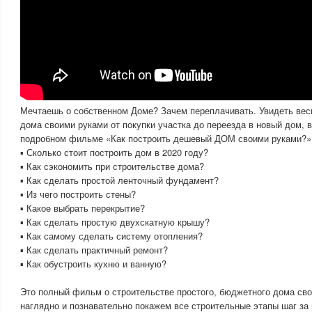
Мечтаешь о собственном Доме? Зачем переплачивать. Увидеть вес
дома своими руками от покупки участка до переезда в новый дом, 
подробном фильме «Как построить дешевый ДОМ своими руками?»
▪ Сколько стоит построить дом в 2020 году?
▪ Как сэкономить при строительстве дома?
▪ Как сделать простой ленточный фундамент?
▪ Из чего построить стены?
▪ Какое выбрать перекрытие?
▪ Как сделать простую двухскатную крышу?
▪ Как самому сделать систему отопления?
▪ Как сделать практичный ремонт?
▪ Как обустроить кухню и ванную?
Это полный фильм о строительстве простого, бюджетного дома сво
наглядно и познавательно покажем все строительные этапы шаг за