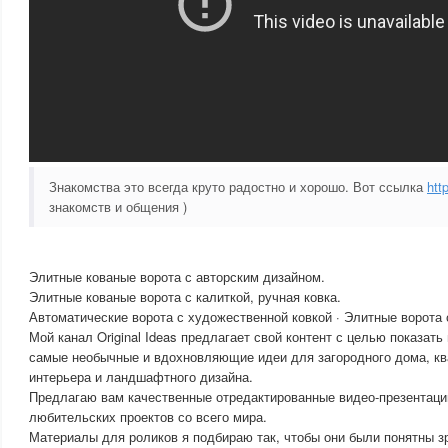
Знакомства это всегда круто радостно и хорошо. Вот ссылка
htt
знакомств и общения )
Элитные кованые ворота с авторским дизайном.
Элитные кованые ворота с калиткой, ручная ковка.
Автоматические ворота с художественной ковкой · Элитные ворота
Мой канал Original Ideas предлагает свой контент с целью показать
самые необычные и вдохновляющие идеи для загородного дома, кв
интерьера и ландшафтного дизайна.
Предлагаю вам качественные отредактированные видео-презентац
любительских проектов со всего мира.
Материалы для роликов я подбираю так, чтобы они были понятны 