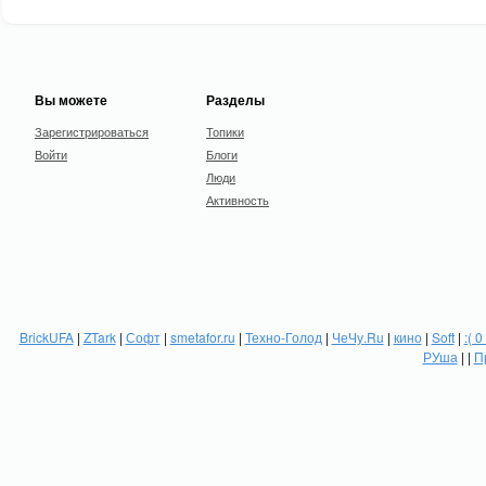
Вы можете
Разделы
Зарегистрироваться
Топики
Войти
Блоги
Люди
Активность
BrickUFA
|
ZTark
|
Софт
|
smetafor.ru
|
Техно-Голод
|
ЧеЧу.Ru
|
кино
|
Soft
|
:( 0
РУша
| |
П