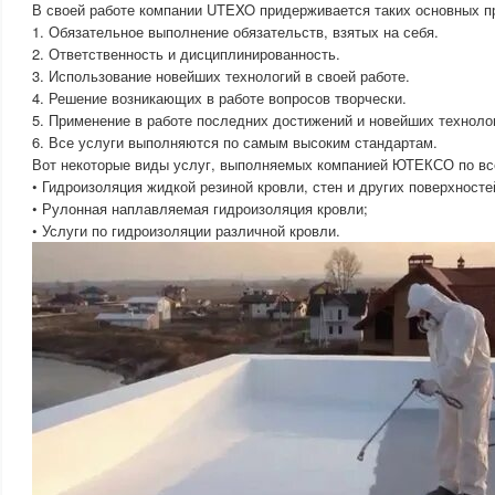
В своей работе компании UTEXO придерживается таких основных п
1. Обязательное выполнение обязательств, взятых на себя.
2. Ответственность и дисциплинированность.
3. Использование новейших технологий в своей работе.
4. Решение возникающих в работе вопросов творчески.
5. Применение в работе последних достижений и новейших техноло
6. Все услуги выполняются по самым высоким стандартам.
Вот некоторые виды услуг, выполняемых компанией ЮТЕКСО по вс
• Гидроизоляция жидкой резиной кровли, стен и других поверхносте
• Рулонная наплавляемая гидроизоляция кровли;
• Услуги по гидроизоляции различной кровли.