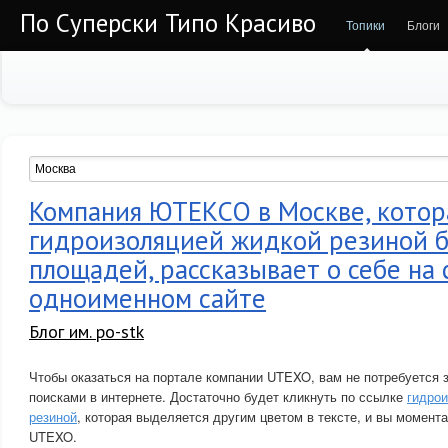
По Суперски Типо Красиво
Топики
Блоги
Компания ЮТЕКСО в Москве, котор
гидроизоляцией жидкой резиной 
площадей, рассказывает о себе на
одноименном сайте
Блог им. po-stk
Чтобы оказаться на портале компании UTEXO, вам не потребуется 
поисками в интернете. Достаточно будет кликнуть по ссылке
гидро
резиной
, которая выделяется другим цветом в тексте, и вы момент
UTEXO.