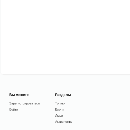
Вы можете
Разделы
Зарегистрироваться
Топики
Войти
Блоги
Люди
Активность