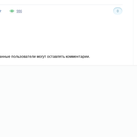
986
0
анные пользователи могут оставлять комментарии.