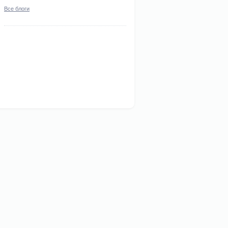
Все блоги