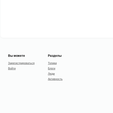
Вы можете
Разделы
Зарегистрироваться
Топики
Войти
Блоги
Люди
Активность