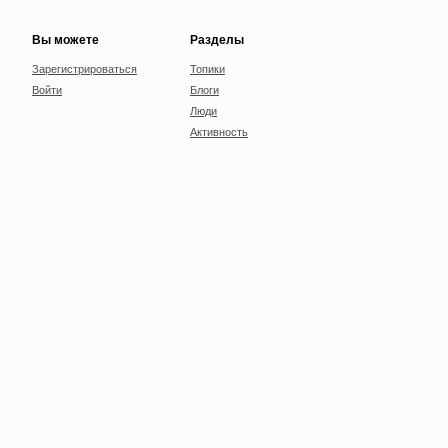
Вы можете
Разделы
Зарегистрироваться
Топики
Войти
Блоги
Люди
Активность