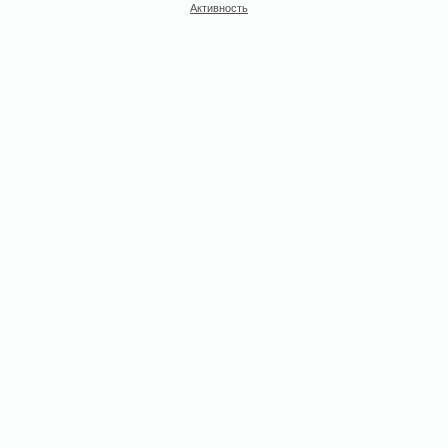
Активность