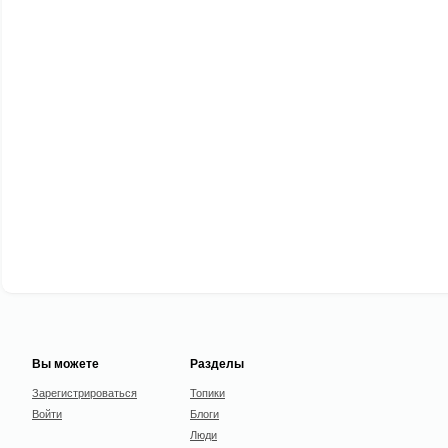
Вы можете
Разделы
Зарегистрироваться
Топики
Войти
Блоги
Люди