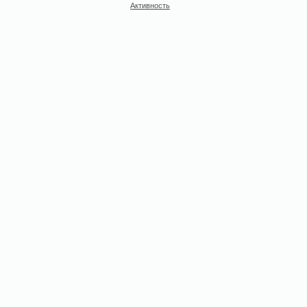
Активность