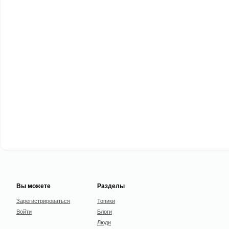
Вы можете
Разделы
Зарегистрироваться
Топики
Войти
Блоги
Люди