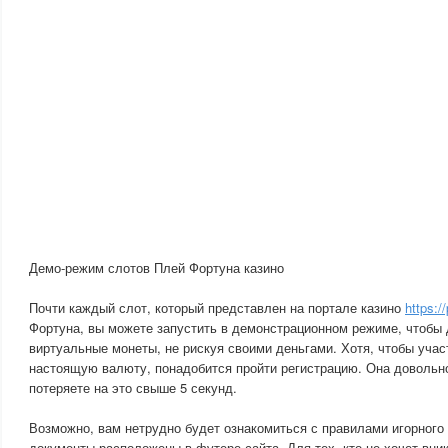
Демо-режим слотов Плей Фортуна казино
Почти каждый слот, который представлен на портале казино
https:/
Фортуна, вы можете запустить в демонстрационном режиме, чтобы 
виртуальные монеты, не рискуя своими деньгами. Хотя, чтобы участ
настоящую валюту, понадобится пройти регистрацию. Она довольно
потеряете на это свыше 5 секунд.
Возможно, вам нетрудно будет ознакомиться с правилами игорного
документы расположены в футере сайта. Для тех, кто не хочет вник