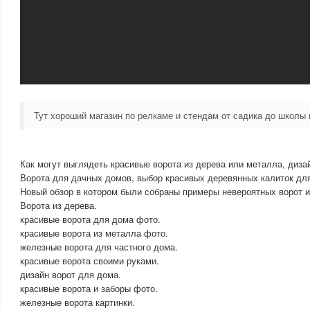
Тут хороший магазин по релкаме и стендам от садика до школ
Как могут выглядеть красивые ворота из дерева или металла, диза
Ворота для дачных домов, выбор красивых деревянных калиток дл
Новый обзор в котором были собраны примеры невероятных ворот и
Ворота из дерева.
красивые ворота для дома фото.
красивые ворота из металла фото.
железные ворота для частного дома.
красивые ворота своими руками.
дизайн ворот для дома.
красивые ворота и заборы фото.
железные ворота картинки.