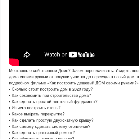
Мечтаешь о собственном Доме? Зачем переплачивать. Увидеть вес
дома своими руками от покупки участка до переезда в новый дом, 
подробном фильме «Как построить дешевый ДОМ своими руками?»
▪ Сколько стоит построить дом в 2020 году?
▪ Как сэкономить при строительстве дома?
▪ Как сделать простой ленточный фундамент?
▪ Из чего построить стены?
▪ Какое выбрать перекрытие?
▪ Как сделать простую двухскатную крышу?
▪ Как самому сделать систему отопления?
▪ Как сделать практичный ремонт?
▪ Как обустроить кухню и ванную?