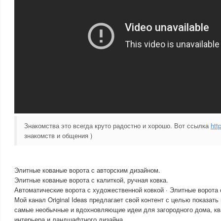
Знакомства это всегда круто радостно и хорошо. Вот ссылка
htt
знакомств и общения )
Элитные кованые ворота с авторским дизайном.
Элитные кованые ворота с калиткой, ручная ковка.
Автоматические ворота с художественной ковкой · Элитные ворота
Мой канал Original Ideas предлагает свой контент с целью показать
самые необычные и вдохновляющие идеи для загородного дома, кв
интерьера и ландшафтного дизайна.