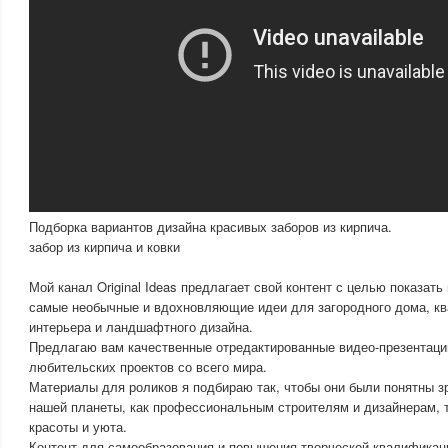
Подборка вариантов дизайна красивых заборов из кирпича.
забор из кирпича и ковки
Мой канал Original Ideas предлагает свой контент с целью показать
самые необычные и вдохновляющие идеи для загородного дома, кв
интерьера и ландшафтного дизайна.
Предлагаю вам качественные отредактированные видео-презентац
любительских проектов со всего мира.
Материалы для роликов я подбираю так, чтобы они были понятны 
нашей планеты, как профессиональным строителям и дизайнерам, 
красоты и уюта.
Контент для самообразования и повышения творческой квалификац